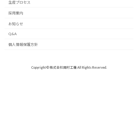
生産プロセス
採用案内
お知らせ
Q&A
個人情報保護方針
Copyright © 株式会社岡村工機 All Rights Reserved.