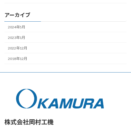
アーカイブ
2024年5月
2023年1月
2022年12月
2018年12月
株式会社岡村工機