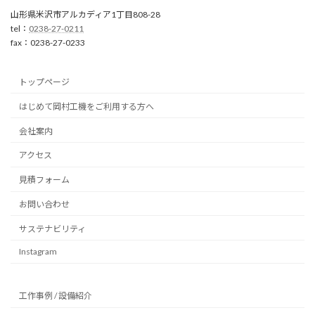
山形県米沢市アルカディア1丁目808-28
tel：
0238-27-0211
fax：0238-27-0233
トップページ
はじめて岡村工機をご利用する方へ
会社案内
アクセス
見積フォーム
お問い合わせ
サステナビリティ
Instagram
工作事例 / 設備紹介