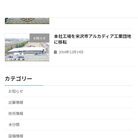
お知らせ
事業者300社”に選ばれました。
2022年12月5日
本社工場を米沢市アルカディア工業団地
お知らせ
に移転
2018年12月19日
カテゴリー
お知らせ
出展情報
技術情報
未分類
設備情報